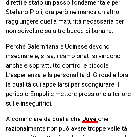
diretti è stato un passo fondamentale per
Stefano Pioli, ora però ne manca un altro:
raggiungere quella maturità necessaria per
non scivolare su altre bucce di banana.
Perché Salernitana e Udinese devono
insegnare e, si sa, i campionati si vincono
anche e soprattutto contro le piccole.
L’esperienza e la personalità di Giroud e Ibra
le qualità cui appellarsi per scongiurare il
pericolo Empoli e mettere pressione ulteriore
sulle inseguitrici.
A cominciare da quella che
Juve
che
razionalmente non può avere troppe velleità,