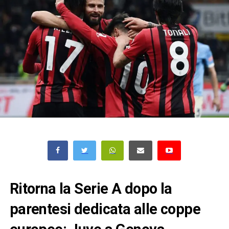
Ritorna la Serie A dopo la
parentesi dedicata alle coppe