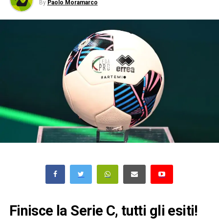
By
Paolo Moramarco
Finisce la Serie C, tutti gli esiti!