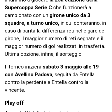
Supercoppa Serie C
che funzionerà a
campionato con un
girone unico da 3
squadre, a turno unico,
in cui conteranno, in
caso di parità la differenza reti nelle gare del
girone, il maggior numero di reti segnate e il
maggior numero di gol realizzati in trasferta.
Ultima opzione, infine, il sorteggio.
Il torneo inizierà
sabato 3 maggio alle 19
con Avellino Padova
, seguita da Entella
contro la perdente e Entella contro la
vincente.
Play off