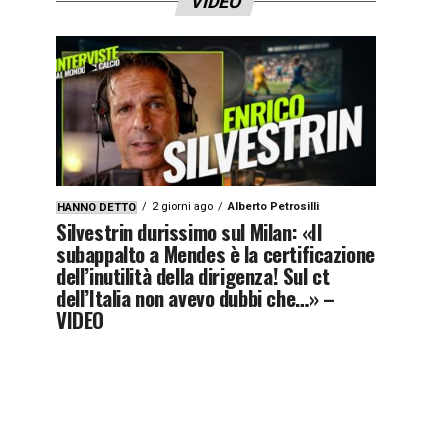
VIDEO
2 giorni ago
Alberto Petrosilli
HANNO DETTO
Silvestrin durissimo sul Milan: «Il
subappalto a Mendes è la certificazione
dell’inutilità della dirigenza! Sul ct
dell’Italia non avevo dubbi che…» –
VIDEO