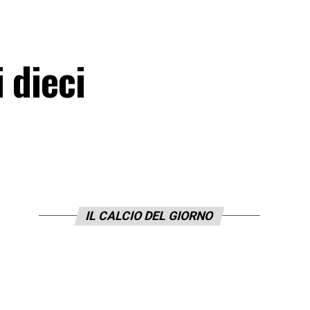
 dieci
IL CALCIO DEL GIORNO