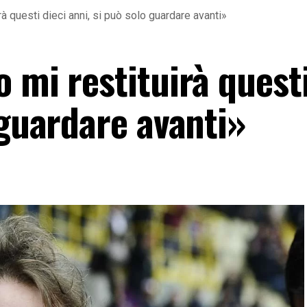
à questi dieci anni, si può solo guardare avanti»
 mi restituirà questi
 guardare avanti»