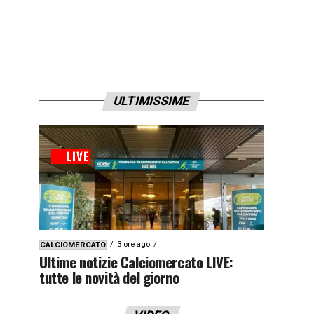
ULTIMISSIME
3 ore ago
CALCIOMERCATO
Ultime notizie Calciomercato LIVE:
tutte le novità del giorno