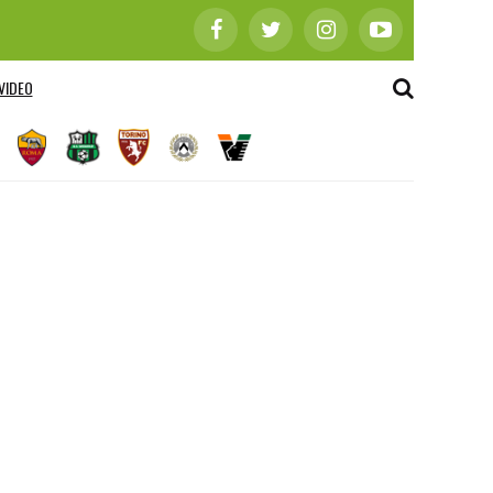
VIDEO