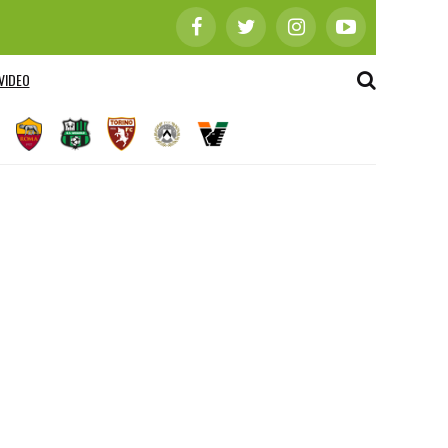
VIDEO