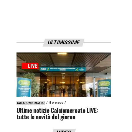
ULTIMISSIME
8 ore ago
CALCIOMERCATO
Ultime notizie Calciomercato LIVE:
tutte le novità del giorno