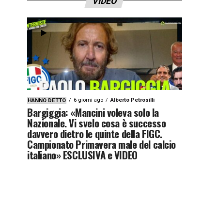
VIDEO
6 giorni ago
Alberto Petrosilli
HANNO DETTO
Bargiggia: «Mancini voleva solo la
Nazionale. Vi svelo cosa è successo
davvero dietro le quinte della FIGC.
Campionato Primavera male del calcio
italiano» ESCLUSIVA e VIDEO