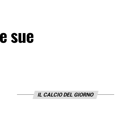
e sue
IL CALCIO DEL GIORNO