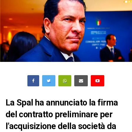
La Spal ha annunciato la firma
del contratto preliminare per
l’acquisizione della società da