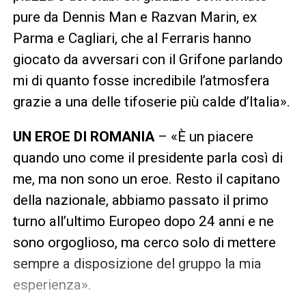
pure da Dennis Man e Razvan Marin, ex
Parma e Cagliari, che al Ferraris hanno
giocato da avversari con il Grifone parlando
mi di quanto fosse incredibile l’atmosfera
grazie a una delle tifoserie più calde d’Italia».
UN EROE DI ROMANIA
– «È un piacere
quando uno come il presidente parla così di
me, ma non sono un eroe. Resto il capitano
della nazionale, abbiamo passato il primo
turno all’ultimo Europeo dopo 24 anni e ne
sono orgoglioso, ma cerco solo di mettere
sempre a disposizione del gruppo la mia
esperienza».