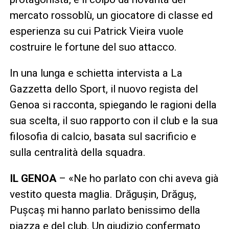
mercato rossoblù, un giocatore di classe ed
esperienza su cui Patrick Vieira vuole
costruire le fortune del suo attacco.
In una lunga e schietta intervista a La
Gazzetta dello Sport, il nuovo regista del
Genoa si racconta, spiegando le ragioni della
sua scelta, il suo rapporto con il club e la sua
filosofia di calcio, basata sul sacrificio e
sulla centralità della squadra.
IL GENOA
– «Ne ho parlato con chi aveva già
vestito questa maglia. Drăgușin, Drăguș,
Pușcaș mi hanno parlato benissimo della
piazza e del club. Un giudizio confermato