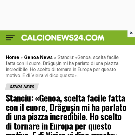
×
Home
»
Genoa News
»
Stanciu: «Genoa, scelta facile
fatta con il cuore, Drăgușin mi ha parlato di una piazza
incredibile. Ho scelto di tornare in Europa per questo
motivo. E di Vieira vi dico questo».
GENOA NEWS
Stanciu: «Genoa, scelta facile fatta
con il cuore, Drăgușin mi ha parlato
di una piazza incredibile. Ho scelto
di tornare in Europa per questo