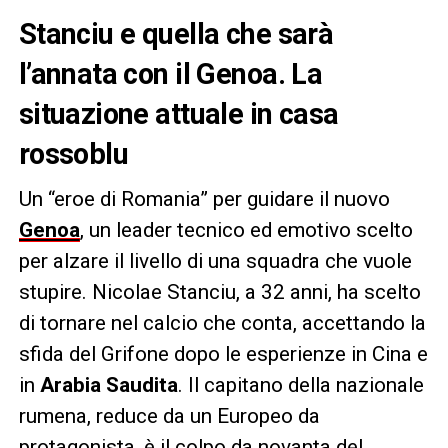
Stanciu e quella che sarà
l’annata con il Genoa. La
situazione attuale in casa
rossoblu
Un “eroe di Romania” per guidare il nuovo
Genoa
, un leader tecnico ed emotivo scelto
per alzare il livello di una squadra che vuole
stupire. Nicolae Stanciu, a 32 anni, ha scelto
di tornare nel calcio che conta, accettando la
sfida del Grifone dopo le esperienze in Cina e
in
Arabia Saudita
. Il capitano della nazionale
rumena, reduce da un Europeo da
protagonista, è il colpo da novanta del