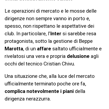
Le operazioni di mercato e le mosse delle
dirigenze non sempre vanno in porto e,
spesso, non rispettano le aspettative dei
club. In particolare, l’
Inter
si sarebbe resa
protagonista, sotto la gestione di Beppe
Marotta
, di un
affare
saltato ufficialmente e
rivelatosi una vera e propria
delusione
agli
occhi del tecnico Cristian Chivu.
Una situazione che, alla luce del mercato
ufficialmente terminato poche ore fa,
complica notevolmente i piani
della
dirigenza nerazzurra.