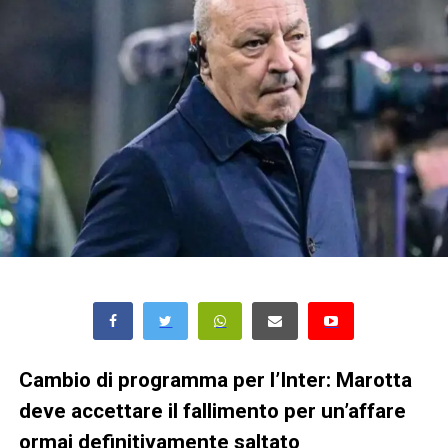
Cambio di programma per l’Inter: Marotta
deve accettare il fallimento per un’affare
ormai definitivamente saltato