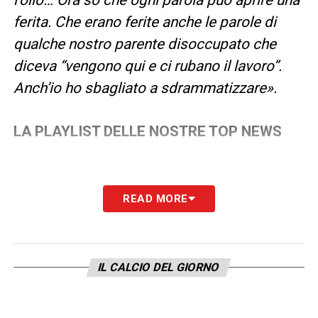
ferita. Che erano ferite anche le parole di
qualche nostro parente disoccupato che
diceva “vengono qui e ci rubano il lavoro”.
Anch’io ho sbagliato a sdrammatizzare».
LA PLAYLIST DELLE NOSTRE TOP NEWS
READ MORE
IL CALCIO DEL GIORNO