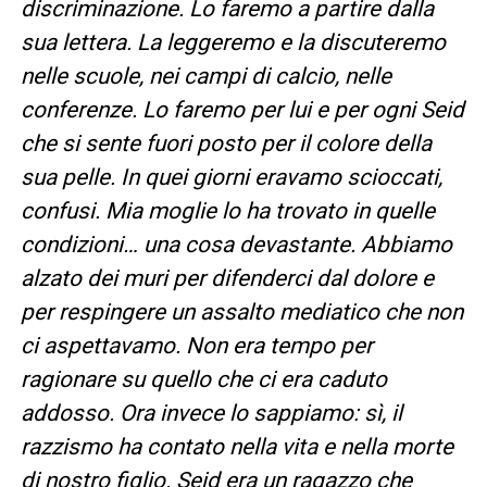
discriminazione. Lo faremo a partire dalla
sua lettera. La leggeremo e la discuteremo
nelle scuole, nei campi di calcio, nelle
conferenze. Lo faremo per lui e per ogni Seid
che si sente fuori posto per il colore della
sua pelle. In quei giorni eravamo scioccati,
confusi. Mia moglie lo ha trovato in quelle
condizioni… una cosa devastante. Abbiamo
alzato dei muri per difenderci dal dolore e
per respingere un assalto mediatico che non
ci aspettavamo. Non era tempo per
ragionare su quello che ci era caduto
addosso. Ora invece lo sappiamo: sì, il
razzismo ha contato nella vita e nella morte
di nostro figlio. Seid era un ragazzo che