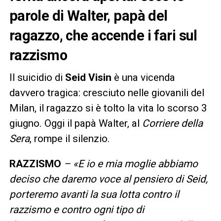
parole di Walter, papà del
ragazzo, che accende i fari sul
razzismo
Il suicidio di
Seid Visin
è una vicenda
davvero tragica: cresciuto nelle giovanili del
Milan, il ragazzo si è tolto la vita lo scorso 3
giugno. Oggi il papà Walter, al
Corriere della
Sera
, rompe il silenzio.
RAZZISMO
– «E io e mia moglie abbiamo
deciso che daremo voce al pensiero di Seid,
porteremo avanti la sua lotta contro il
razzismo e contro ogni tipo di