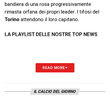
bandiera di una rosa progressivamente
rimasta orfana dei propri leader. I tifosi del
Torino
attendono il loro capitano.
LA PLAYLIST DELLE NOSTRE TOP NEWS
READ MORE
IL CALCIO DEL GIORNO