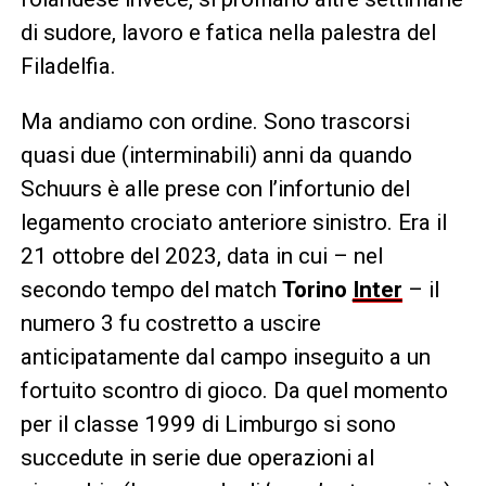
di sudore, lavoro e fatica nella palestra del
Filadelfia.
Ma andiamo con ordine. Sono trascorsi
quasi due (interminabili) anni da quando
Schuurs è alle prese con l’infortunio del
legamento crociato anteriore sinistro. Era il
21 ottobre del 2023, data in cui – nel
secondo tempo del match
Torino
Inter
– il
numero 3 fu costretto a uscire
anticipatamente dal campo inseguito a un
fortuito scontro di gioco. Da quel momento
per il classe 1999 di Limburgo si sono
succedute in serie due operazioni al