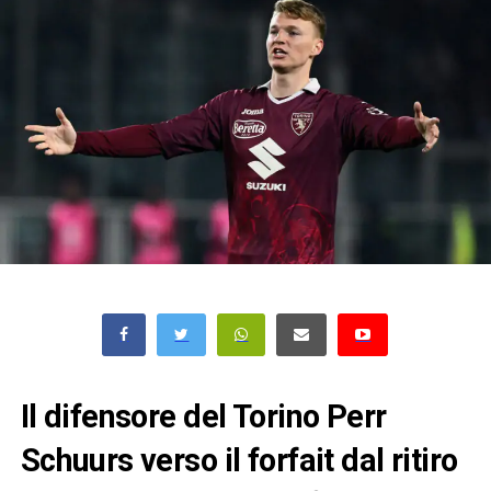
Il difensore del Torino Perr
Schuurs verso il forfait dal ritiro