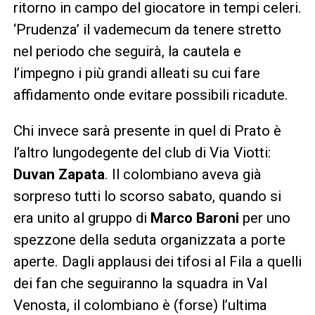
ritorno in campo del giocatore in tempi celeri.
‘Prudenza’ il vademecum da tenere stretto
nel periodo che seguirà, la cautela e
l’impegno i più grandi alleati su cui fare
affidamento onde evitare possibili ricadute.
Chi invece sarà presente in quel di Prato è
l’altro lungodegente del club di Via Viotti:
Duvan Zapata
. Il colombiano aveva già
sorpreso tutti lo scorso sabato, quando si
era unito al gruppo di
Marco Baroni
per uno
spezzone della seduta organizzata a porte
aperte. Dagli applausi dei tifosi al Fila a quelli
dei fan che seguiranno la squadra in Val
Venosta, il colombiano è (forse) l’ultima