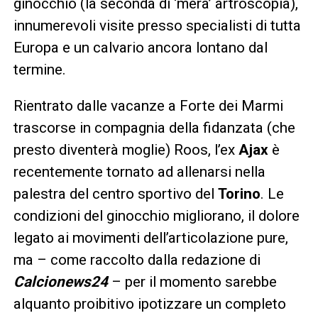
ginocchio (la seconda di ‘mera’ artroscopia),
innumerevoli visite presso specialisti di tutta
Europa e un calvario ancora lontano dal
termine.
Rientrato dalle vacanze a Forte dei Marmi
trascorse in compagnia della fidanzata (che
presto diventerà moglie) Roos, l’ex
Ajax
è
recentemente tornato ad allenarsi nella
palestra del centro sportivo del
Torino
. Le
condizioni del ginocchio migliorano, il dolore
legato ai movimenti dell’articolazione pure,
ma – come raccolto dalla redazione di
Calcionews24
– per il momento sarebbe
alquanto proibitivo ipotizzare un completo