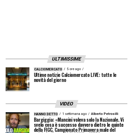
ULTIMISSIME
5 ore ago
CALCIOMERCATO
Ultime notizie Calciomercato LIVE: tutte le
novità del giorno
VIDEO
1 settimana ago
Alberto Petrosilli
HANNO DETTO
Bargiggia: «Mancini voleva solo la Nazionale. Vi
svelo cosa è successo davvero dietro le quinte
della FIGC. Campionato Primavera male del