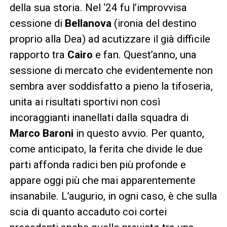
della sua storia. Nel ‘24 fu l’improvvisa
cessione di
Bellanova
(ironia del destino
proprio alla Dea) ad acutizzare il già difficile
rapporto tra
Cairo
e fan. Quest’anno, una
sessione di mercato che evidentemente non
sembra aver soddisfatto a pieno la tifoseria,
unita ai risultati sportivi non così
incoraggianti inanellati dalla squadra di
Marco Baroni
in questo avvio. Per quanto,
come anticipato, la ferita che divide le due
parti affonda radici ben più profonde e
appare oggi più che mai apparentemente
insanabile. L’augurio, in ogni caso, è che sulla
scia di quanto accaduto coi cortei