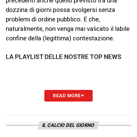
precedenti anche quello previsto tra una
dozzina di giorni possa svolgersi senza
problemi di ordine pubblico. E che,
naturalmente, non venga mai valicato il labile
confine della (legittima) contestazione.
LA PLAYLIST DELLE NOSTRE TOP NEWS
READ MORE
IL CALCIO DEL GIORNO