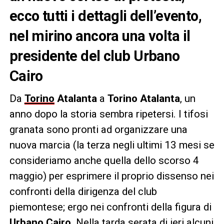
ecco tutti i dettagli dell’evento,
nel mirino ancora una volta il
presidente del club Urbano
Cairo
Da
Torino
Atalanta
a
Torino Atalanta
, un
anno dopo la storia sembra ripetersi. I tifosi
granata sono pronti ad organizzare una
nuova marcia (la terza negli ultimi 13 mesi se
consideriamo anche quella dello scorso 4
maggio) per esprimere il proprio dissenso nei
confronti della dirigenza del club
piemontese; ergo nei confronti della figura di
Urbano Cairo
. Nella tarda serata di ieri alcuni