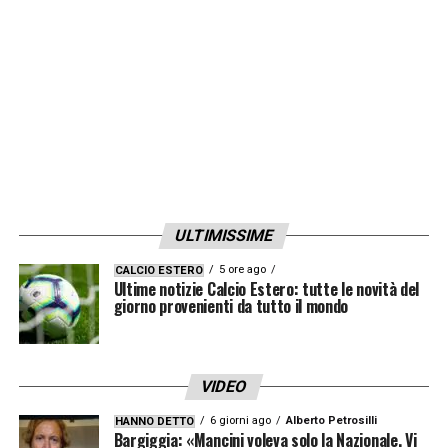
ULTIMISSIME
5 ore ago
CALCIO ESTERO
Ultime notizie Calcio Estero: tutte le novità del
giorno provenienti da tutto il mondo
VIDEO
6 giorni ago
Alberto Petrosilli
HANNO DETTO
Bargiggia: «Mancini voleva solo la Nazionale. Vi