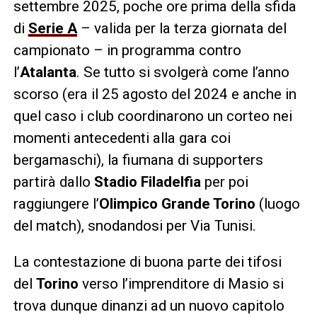
settembre 2025, poche ore prima della sfida
di
Serie A
– valida per la terza giornata del
campionato – in programma contro
l’
Atalanta
. Se tutto si svolgerà come l’anno
scorso (era il 25 agosto del 2024 e anche in
quel caso i club coordinarono un corteo nei
momenti antecedenti alla gara coi
bergamaschi), la fiumana di supporters
partirà dallo
Stadio Filadelfia
per poi
raggiungere l’
Olimpico Grande Torino
(luogo
del match), snodandosi per Via Tunisi.
La contestazione di buona parte dei tifosi
del
Torino
verso l’imprenditore di Masio si
trova dunque dinanzi ad un nuovo capitolo