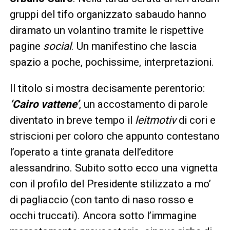
gruppi del tifo organizzato sabaudo hanno
diramato un volantino tramite le rispettive
pagine
social
. Un manifestino che lascia
spazio a poche, pochissime, interpretazioni.
Il titolo si mostra decisamente perentorio:
‘Cairo vattene’
, un accostamento di parole
diventato in breve tempo il
leitmotiv
di cori e
striscioni per coloro che appunto contestano
l’operato a tinte granata dell’editore
alessandrino. Subito sotto ecco una vignetta
con il profilo del Presidente stilizzato a mo’
di pagliaccio (con tanto di naso rosso e
occhi truccati). Ancora sotto l’immagine