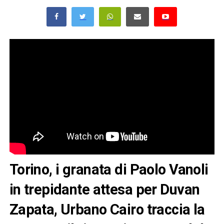
Torino, i granata di Paolo Vanoli
in trepidante attesa per Duvan
Zapata, Urbano Cairo traccia la