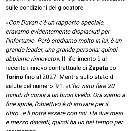
sulle condizioni del giocatore.
«Con Duvan c’è un rapporto speciale,
eravamo evidentemente dispiaciuti per
l’infortunio. Però crediamo molto in lui, è un
grande leader, una grande persona: quindi
abbiamo rinnovato».
Il riferimento è al
recente rinnovo contrattuale di
Zapata
col
Torino
fino al 2027. Mentre sullo stato di
salute del numero ‘91:
«L’ho visto fare 20
minuti di corsa a un buon livello. Ora siamo a
fine aprile, l’obiettivo è di arrivare per il
ritiro…e lì potrà essere con noi. Ha due mesi
e mezzo davanti, quindi ha un bel tempo per