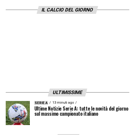
IL CALCIO DEL GIORNO
ULTIMISSIME
13 minuti ago
SERIE A
Ultime Notizie Serie A: tutte le novità del giorno
sul massimo campionato italiano