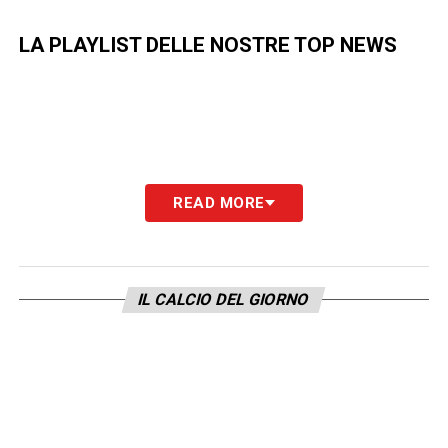
LA PLAYLIST DELLE NOSTRE TOP NEWS
READ MORE
IL CALCIO DEL GIORNO