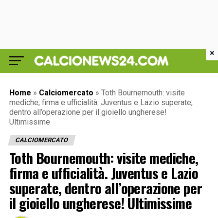
×
Home
»
Calciomercato
»
Toth Bournemouth: visite
mediche, firma e ufficialità. Juventus e Lazio superate,
dentro all’operazione per il gioiello ungherese!
Ultimissime
CALCIOMERCATO
Toth Bournemouth: visite mediche,
firma e ufficialità. Juventus e Lazio
superate, dentro all’operazione per
il gioiello ungherese! Ultimissime