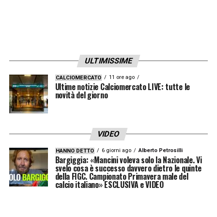
ULTIMISSIME
11 ore ago
CALCIOMERCATO
Ultime notizie Calciomercato LIVE: tutte le
novità del giorno
VIDEO
6 giorni ago
Alberto Petrosilli
HANNO DETTO
Bargiggia: «Mancini voleva solo la Nazionale. Vi
svelo cosa è successo davvero dietro le quinte
della FIGC. Campionato Primavera male del
calcio italiano» ESCLUSIVA e VIDEO