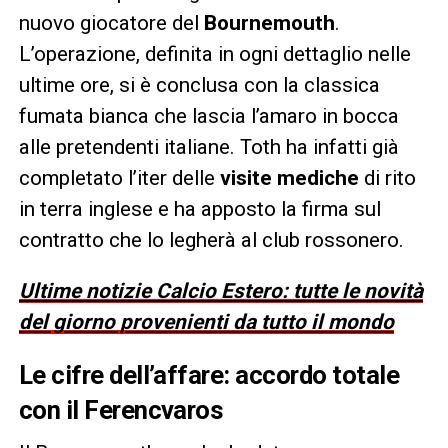
nuovo giocatore del
Bournemouth
.
L’operazione, definita in ogni dettaglio nelle
ultime ore, si è conclusa con la classica
fumata bianca che lascia l’amaro in bocca
alle pretendenti italiane. Toth ha infatti già
completato l’iter delle
visite mediche
di rito
in terra inglese e ha apposto la firma sul
contratto che lo legherà al club rossonero.
Ultime notizie Calcio Estero: tutte le novità
del giorno provenienti da tutto il mondo
Le cifre dell’affare: accordo totale
con il Ferencvaros