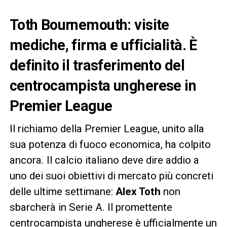
Toth Bournemouth: visite
mediche, firma e ufficialità. È
definito il trasferimento del
centrocampista ungherese in
Premier League
Il richiamo della Premier League, unito alla
sua potenza di fuoco economica, ha colpito
ancora. Il calcio italiano deve dire addio a
uno dei suoi obiettivi di mercato più concreti
delle ultime settimane:
Alex Toth
non
sbarcherà in Serie A. Il promettente
centrocampista ungherese è ufficialmente un