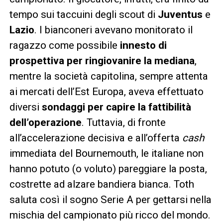
tempo sui taccuini degli scout di
Juventus
e
Lazio
. I bianconeri avevano monitorato il
ragazzo come possibile
innesto di
prospettiva per ringiovanire la mediana
,
mentre la società capitolina, sempre attenta
ai mercati dell’Est Europa, aveva effettuato
diversi
sondaggi per capire la fattibilità
dell’operazione
. Tuttavia, di fronte
all’accelerazione decisiva e all’offerta
cash
immediata del Bournemouth, le italiane non
hanno potuto (o voluto) pareggiare la posta,
costrette ad alzare bandiera bianca. Toth
saluta così il sogno Serie A per gettarsi nella
mischia del campionato più ricco del mondo.