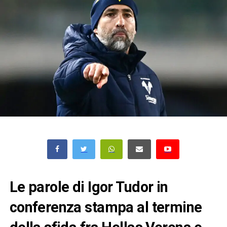
Le parole di Igor Tudor in
conferenza stampa al termine