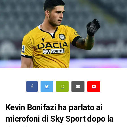
Kevin Bonifazi ha parlato ai
microfoni di Sky Sport dopo la