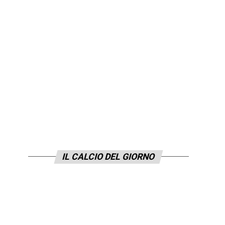
IL CALCIO DEL GIORNO