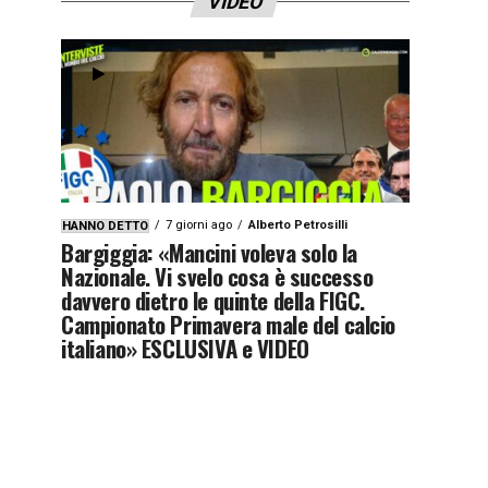
VIDEO
7 giorni ago
Alberto Petrosilli
HANNO DETTO
Bargiggia: «Mancini voleva solo la
Nazionale. Vi svelo cosa è successo
davvero dietro le quinte della FIGC.
Campionato Primavera male del calcio
italiano» ESCLUSIVA e VIDEO