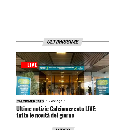
ULTIMISSIME
2 ore ago
CALCIOMERCATO
Ultime notizie Calciomercato LIVE:
tutte le novità del giorno