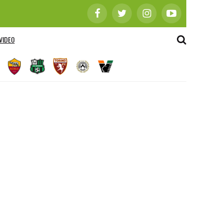
VIDEO