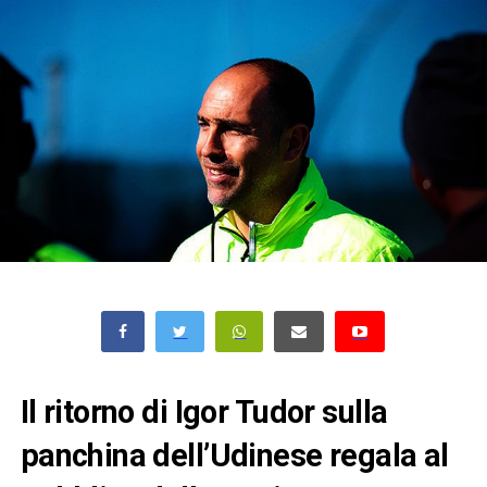
Il ritorno di Igor Tudor sulla
panchina dell’Udinese regala al