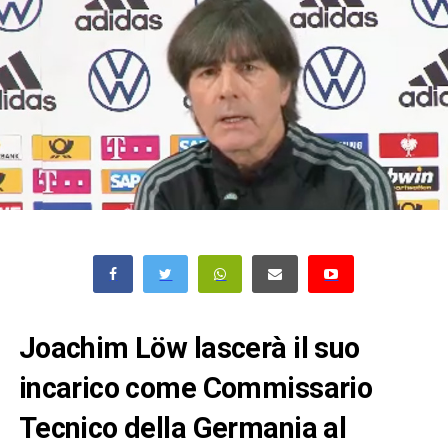
Joachim Löw lascerà il suo
incarico come Commissario
Tecnico della Germania al