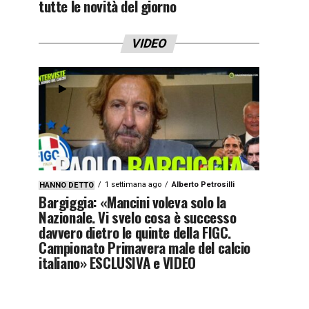
tutte le novità del giorno
VIDEO
1 settimana ago
Alberto Petrosilli
HANNO DETTO
Bargiggia: «Mancini voleva solo la
Nazionale. Vi svelo cosa è successo
davvero dietro le quinte della FIGC.
Campionato Primavera male del calcio
italiano» ESCLUSIVA e VIDEO