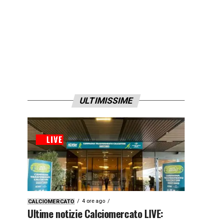
ULTIMISSIME
4 ore ago
CALCIOMERCATO
Ultime notizie Calciomercato LIVE: