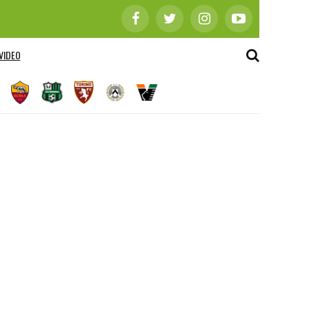
VIDEO