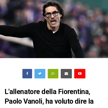
L’allenatore della Fiorentina,
Paolo Vanoli, ha voluto dire la