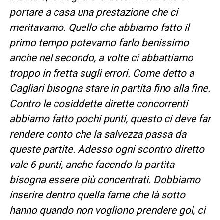
portare a casa una prestazione che ci
meritavamo. Quello che abbiamo fatto il
primo tempo potevamo farlo benissimo
anche nel secondo, a volte ci abbattiamo
troppo in fretta sugli errori. Come detto a
Cagliari bisogna stare in partita fino alla fine.
Contro le cosiddette dirette concorrenti
abbiamo fatto pochi punti, questo ci deve far
rendere conto che la salvezza passa da
queste partite. Adesso ogni scontro diretto
vale 6 punti, anche facendo la partita
bisogna essere più concentrati. Dobbiamo
inserire dentro quella fame che là sotto
hanno quando non vogliono prendere gol, ci