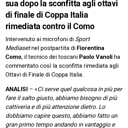
sua dopo la sconfitta agli ottavi
di finale di Coppa Italia
rimediata contro il Como
Intervenuto ai microfoni di
Sport
Mediaset
nel postpartita di
Fiorentina
Como
, il tecnico dei toscani
Paolo Vanoli
ha
commentato così la sconfitta rimediata agli
Ottavi di Finale di Coppa Italia.
ANALISI
– «
Ci serve quel qualcosa in più per
fare il salto giusto, abbiamo bisogno di più
cattiveria e di più attenzione dietro. Lo
dobbiamo capire questo, abbiamo fatto un
gran primo tempo andando in vantaggio e