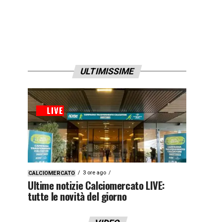
ULTIMISSIME
3 ore ago
CALCIOMERCATO
Ultime notizie Calciomercato LIVE:
tutte le novità del giorno