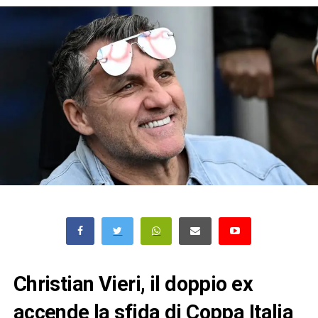
Christian Vieri, il doppio ex
accende la sfida di Coppa Italia