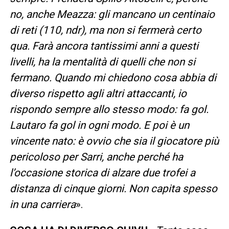
no, anche Meazza: gli mancano un centinaio
di reti (110, ndr), ma non si fermerà certo
qua. Farà ancora tantissimi anni a questi
livelli, ha la mentalità di quelli che non si
fermano. Quando mi chiedono cosa abbia di
diverso rispetto agli altri attaccanti, io
rispondo sempre allo stesso modo: fa gol.
Lautaro fa gol in ogni modo. E poi è un
vincente nato: è ovvio che sia il giocatore più
pericoloso per Sarri, anche perché ha
l’occasione storica di alzare due trofei a
distanza di cinque giorni. Non capita spesso
in una carriera
».