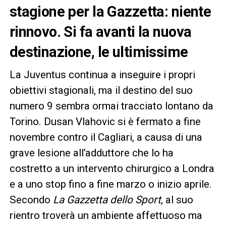
stagione per la Gazzetta: niente
rinnovo. Si fa avanti la nuova
destinazione, le ultimissime
La Juventus continua a inseguire i propri
obiettivi stagionali, ma il destino del suo
numero 9 sembra ormai tracciato lontano da
Torino. Dusan Vlahovic si è fermato a fine
novembre contro il Cagliari, a causa di una
grave lesione all’adduttore che lo ha
costretto a un intervento chirurgico a Londra
e a uno stop fino a fine marzo o inizio aprile.
Secondo
La Gazzetta dello Sport
, al suo
rientro troverà un ambiente affettuoso ma