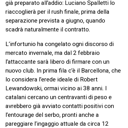
già preparato all’addio: Luciano Spalletti lo
riaccoglierà per il rush finale, prima della
separazione prevista a giugno, quando
scadrà naturalmente il contratto.
L’infortunio ha congelato ogni discorso di
mercato invernale, ma dal 2 febbraio
l’attaccante sarà libero di firmare con un
nuovo club. In prima fila c’è il Barcellona, che
lo considera l’erede ideale di Robert
Lewandowski, ormai vicino ai 38 anni. I
catalani cercano un centravanti di peso e
avrebbero già avviato contatti positivi con
l’entourage del serbo, pronti anche a
pareggiare l’ingaggio attuale da circa 12