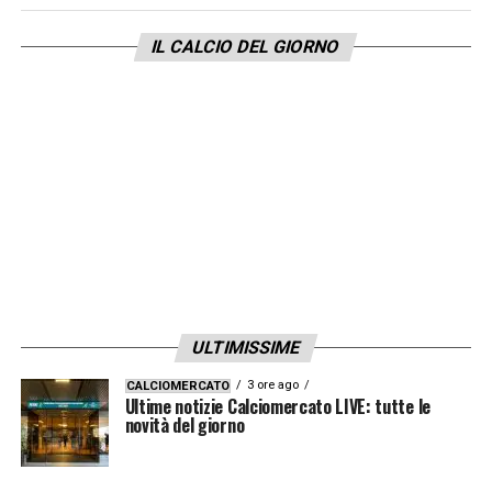
IL CALCIO DEL GIORNO
ULTIMISSIME
3 ore ago
CALCIOMERCATO
Ultime notizie Calciomercato LIVE: tutte le
novità del giorno