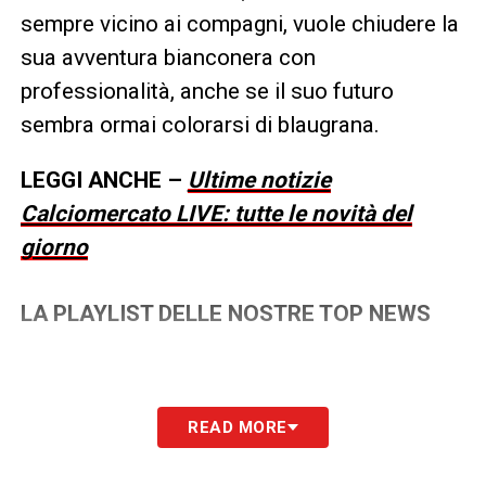
sempre vicino ai compagni, vuole chiudere la
sua avventura bianconera con
professionalità, anche se il suo futuro
sembra ormai colorarsi di blaugrana.
LEGGI ANCHE –
Ultime notizie
Calciomercato LIVE: tutte le novità del
giorno
LA PLAYLIST DELLE NOSTRE TOP NEWS
READ MORE