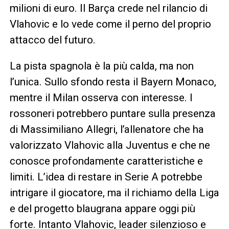
milioni di euro. Il Barça crede nel rilancio di
Vlahovic e lo vede come il perno del proprio
attacco del futuro.
La pista spagnola è la più calda, ma non
l’unica. Sullo sfondo resta il Bayern Monaco,
mentre il Milan osserva con interesse. I
rossoneri potrebbero puntare sulla presenza
di Massimiliano Allegri, l’allenatore che ha
valorizzato Vlahovic alla Juventus e che ne
conosce profondamente caratteristiche e
limiti. L’idea di restare in Serie A potrebbe
intrigare il giocatore, ma il richiamo della Liga
e del progetto blaugrana appare oggi più
forte. Intanto Vlahovic, leader silenzioso e