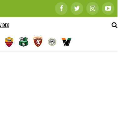
VIDEO