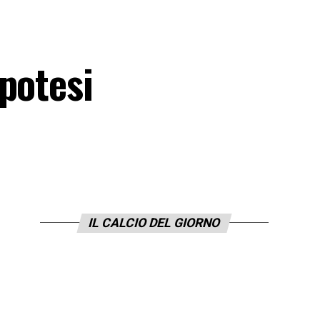
potesi
IL CALCIO DEL GIORNO