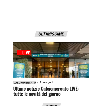
ULTIMISSIME
2 ore ago
CALCIOMERCATO
Ultime notizie Calciomercato LIVE:
tutte le novità del giorno