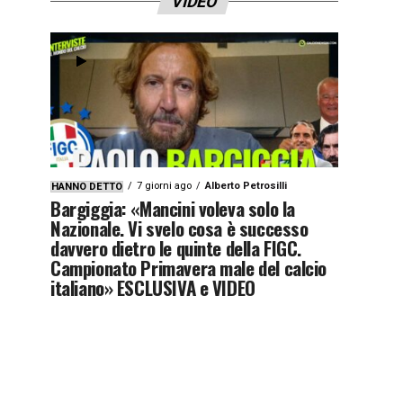
VIDEO
7 giorni ago
Alberto Petrosilli
HANNO DETTO
Bargiggia: «Mancini voleva solo la
Nazionale. Vi svelo cosa è successo
davvero dietro le quinte della FIGC.
Campionato Primavera male del calcio
italiano» ESCLUSIVA e VIDEO