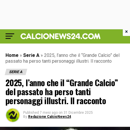
×
Home
»
Serie A
»
2025, l’anno che il “Grande Calcio” del
passato ha perso tanti personaggi illustri. Il racconto
SERIE A
2025, l’anno che il “Grande Calcio”
del passato ha perso tanti
personaggi illustri. Il racconto
Published
7 mesi ago
on
31 Dicembre 2025
By
Redazione CalcioNews24