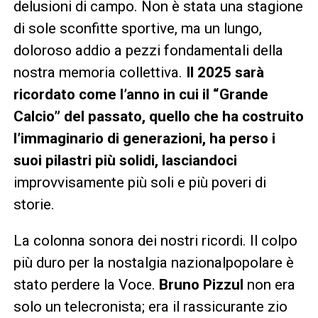
delusioni di campo. Non è stata una stagione
di sole sconfitte sportive, ma un lungo,
doloroso addio a pezzi fondamentali della
nostra memoria collettiva.
Il 2025 sarà
ricordato come l’anno in cui il “Grande
Calcio” del passato, quello che ha costruito
l’immaginario di generazioni, ha perso i
suoi pilastri più solidi, lasciandoci
improvvisamente più soli e più poveri di
storie.
La colonna sonora dei nostri ricordi. Il colpo
più duro per la nostalgia nazionalpopolare è
stato perdere la Voce.
Bruno Pizzul
non era
solo un telecronista; era il rassicurante zio