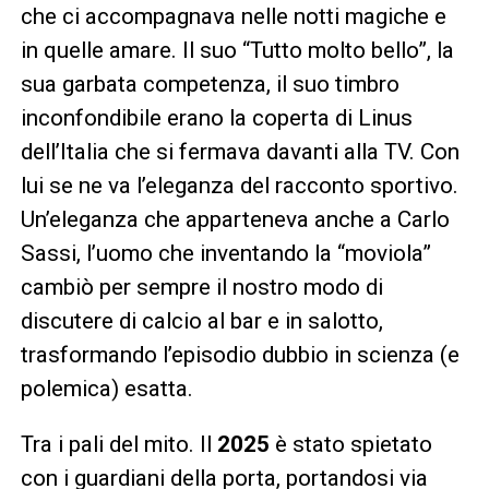
che ci accompagnava nelle notti magiche e
in quelle amare. Il suo “Tutto molto bello”, la
sua garbata competenza, il suo timbro
inconfondibile erano la coperta di Linus
dell’Italia che si fermava davanti alla TV. Con
lui se ne va l’eleganza del racconto sportivo.
Un’eleganza che apparteneva anche a Carlo
Sassi, l’uomo che inventando la “moviola”
cambiò per sempre il nostro modo di
discutere di calcio al bar e in salotto,
trasformando l’episodio dubbio in scienza (e
polemica) esatta.
Tra i pali del mito. Il
2025
è stato spietato
con i guardiani della porta, portandosi via