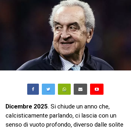
Dicembre 2025
. Si chiude un anno che,
calcisticamente parlando, ci lascia con un
senso di vuoto profondo, diverso dalle solite