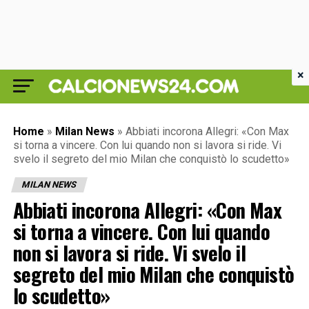
×
Home
»
Milan News
»
Abbiati incorona Allegri: «Con Max
si torna a vincere. Con lui quando non si lavora si ride. Vi
svelo il segreto del mio Milan che conquistò lo scudetto»
MILAN NEWS
Abbiati incorona Allegri: «Con Max
si torna a vincere. Con lui quando
non si lavora si ride. Vi svelo il
segreto del mio Milan che conquistò
lo scudetto»