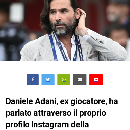
Daniele Adani, ex giocatore, ha
parlato attraverso il proprio
profilo Instagram della