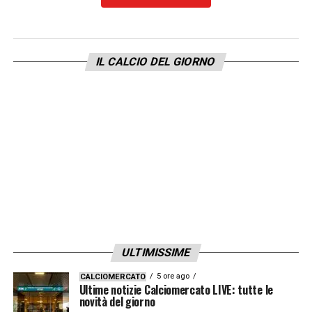
IL CALCIO DEL GIORNO
ULTIMISSIME
5 ore ago
CALCIOMERCATO
Ultime notizie Calciomercato LIVE: tutte le
novità del giorno