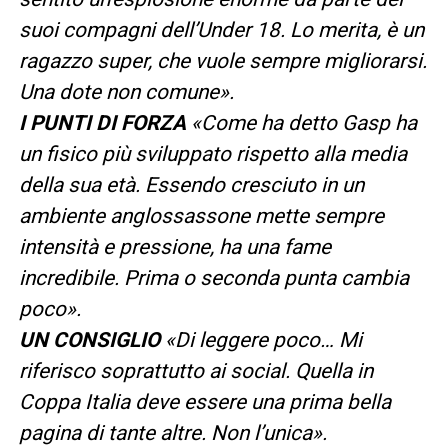
suoi compagni dell’Under 18. Lo merita, è un
ragazzo super, che vuole sempre migliorarsi.
Una dote non comune».
I PUNTI DI FORZA
«Come ha detto Gasp ha
un fisico più sviluppato rispetto alla media
della sua età. Essendo cresciuto in un
ambiente anglossassone mette sempre
intensità e pressione, ha una fame
incredibile. Prima o seconda punta cambia
poco».
UN CONSIGLIO
«Di leggere poco… Mi
riferisco soprattutto ai social. Quella in
Coppa Italia deve essere una prima bella
pagina di tante altre. Non l’unica».