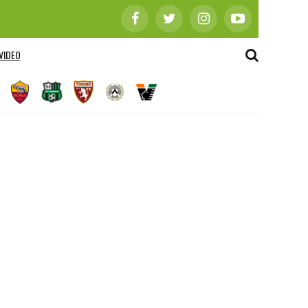
VIDEO