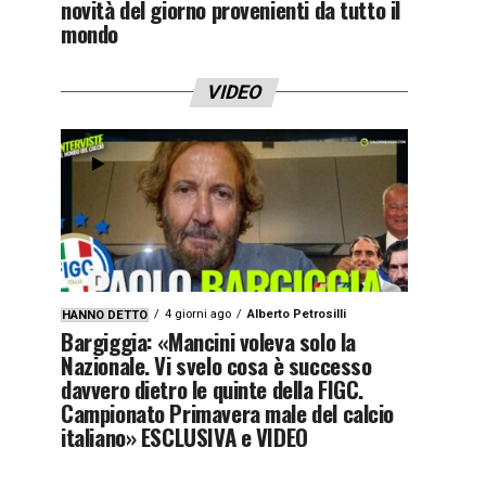
novità del giorno provenienti da tutto il
mondo
VIDEO
4 giorni ago
Alberto Petrosilli
HANNO DETTO
Bargiggia: «Mancini voleva solo la
Nazionale. Vi svelo cosa è successo
davvero dietro le quinte della FIGC.
Campionato Primavera male del calcio
italiano» ESCLUSIVA e VIDEO