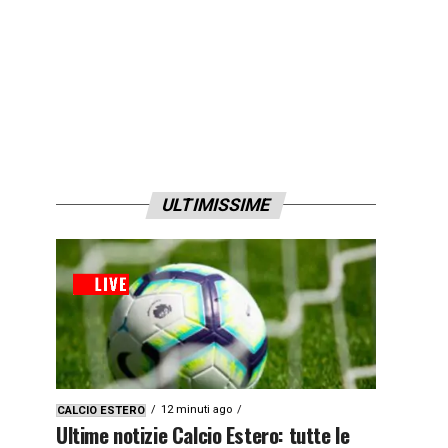
ULTIMISSIME
12 minuti ago
CALCIO ESTERO
Ultime notizie Calcio Estero: tutte le