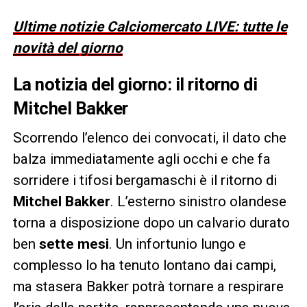
Ultime notizie Calciomercato LIVE: tutte le
novità del giorno
La notizia del giorno: il ritorno di
Mitchel Bakker
Scorrendo l’elenco dei convocati, il dato che
balza immediatamente agli occhi e che fa
sorridere i tifosi bergamaschi è il ritorno di
Mitchel Bakker
. L’esterno sinistro olandese
torna a disposizione dopo un calvario durato
ben
sette mesi
. Un infortunio lungo e
complesso lo ha tenuto lontano dai campi,
ma stasera Bakker potrà tornare a respirare