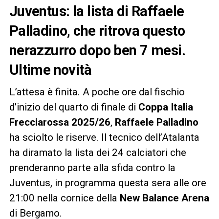
Juventus: la lista di Raffaele
Palladino, che ritrova questo
nerazzurro dopo ben 7 mesi.
Ultime novità
L’attesa è finita. A poche ore dal fischio
d’inizio del quarto di finale di
Coppa Italia
Frecciarossa 2025/26
,
Raffaele Palladino
ha sciolto le riserve. Il tecnico dell’Atalanta
ha diramato la lista dei 24 calciatori che
prenderanno parte alla sfida contro la
Juventus, in programma questa sera alle ore
21:00 nella cornice della
New Balance Arena
di Bergamo.