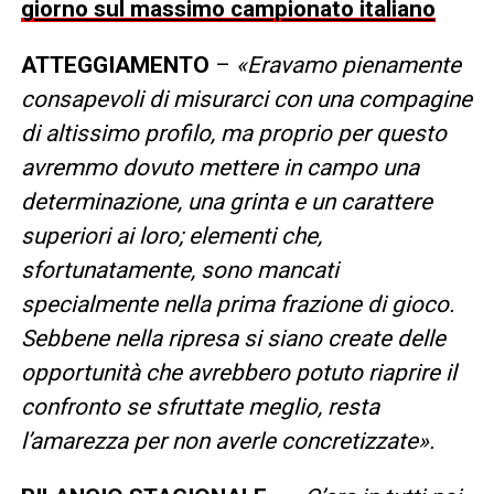
giorno sul massimo campionato italiano
ATTEGGIAMENTO
–
«Eravamo pienamente
consapevoli di misurarci con una compagine
di altissimo profilo, ma proprio per questo
avremmo dovuto mettere in campo una
determinazione, una grinta e un carattere
superiori ai loro; elementi che,
sfortunatamente, sono mancati
specialmente nella prima frazione di gioco.
Sebbene nella ripresa si siano create delle
opportunità che avrebbero potuto riaprire il
confronto se sfruttate meglio, resta
l’amarezza per non averle concretizzate».