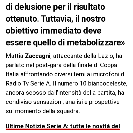
di delusione per il risultato
ottenuto. Tuttavia, il nostro
obiettivo immediato deve
essere quello di metabolizzare»
Mattia
Zaccagni
, attaccante della Lazio, ha
parlato nel post‑gara della finale di Coppa
Italia affrontando diversi temi ai microfoni di
Radio Tv Serie A. Il numero 10 biancoceleste,
ancora scosso dall’intensità della partita, ha
condiviso sensazioni, analisi e prospettive
sul momento della squadra.
Ultime Notizie Serie A: tutte le novità del