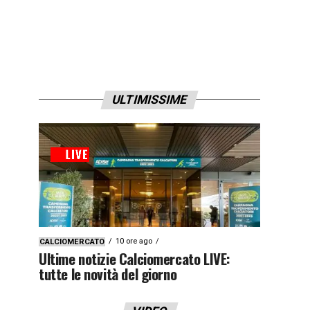
ULTIMISSIME
10 ore ago
CALCIOMERCATO
Ultime notizie Calciomercato LIVE:
tutte le novità del giorno