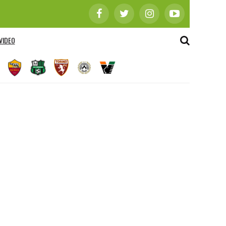
VIDEO