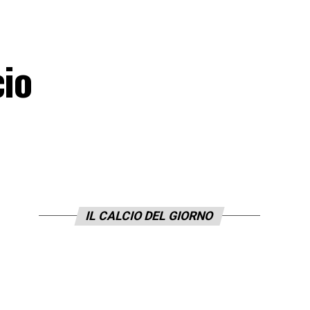
cio
IL CALCIO DEL GIORNO