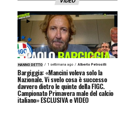
VIDEO
1 settimana ago
Alberto Petrosilli
HANNO DETTO
Bargiggia: «Mancini voleva solo la
Nazionale. Vi svelo cosa è successo
davvero dietro le quinte della FIGC.
Campionato Primavera male del calcio
italiano» ESCLUSIVA e VIDEO