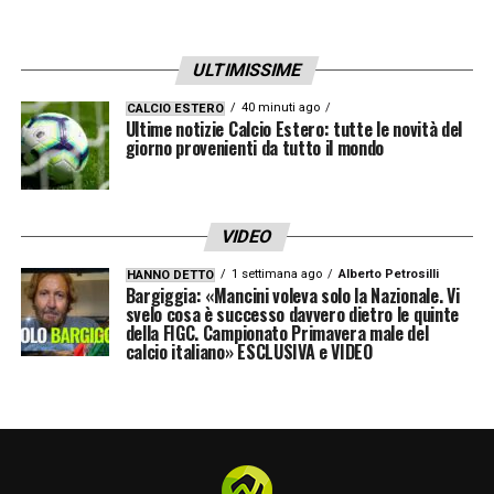
ULTIMISSIME
40 minuti ago
CALCIO ESTERO
Ultime notizie Calcio Estero: tutte le novità del
giorno provenienti da tutto il mondo
VIDEO
1 settimana ago
Alberto Petrosilli
HANNO DETTO
Bargiggia: «Mancini voleva solo la Nazionale. Vi
svelo cosa è successo davvero dietro le quinte
della FIGC. Campionato Primavera male del
calcio italiano» ESCLUSIVA e VIDEO