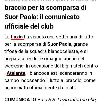
braccio per la scomparsa di
Suor Paola: il comunicato
ufficiale del club
La
Lazio
ha vissuto una settimana di lutto
per la scomparsa di
Suor Paola
, grande
tifosa della squadra biancoceleste, e si
prepara a renderle omaggio anche nel
weekend. In occasione del big match contro
l’
Atalanta
, i biancocelesti scenderanno in
campo indossando il lutto al braccio, come
annunciato ufficialmente dal club.
COMUNICATO –
La S.S. Lazio informa che,