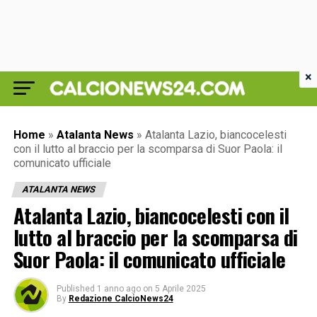
×
Home
»
Atalanta News
»
Atalanta Lazio, biancocelesti
con il lutto al braccio per la scomparsa di Suor Paola: il
comunicato ufficiale
ATALANTA NEWS
Atalanta Lazio, biancocelesti con il
lutto al braccio per la scomparsa di
Suor Paola: il comunicato ufficiale
Published
1 anno ago
on
5 Aprile 2025
By
Redazione CalcioNews24