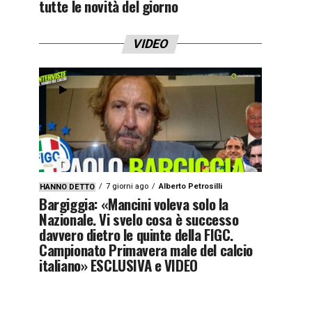
tutte le novità del giorno
VIDEO
7 giorni ago
Alberto Petrosilli
HANNO DETTO
Bargiggia: «Mancini voleva solo la
Nazionale. Vi svelo cosa è successo
davvero dietro le quinte della FIGC.
Campionato Primavera male del calcio
italiano» ESCLUSIVA e VIDEO