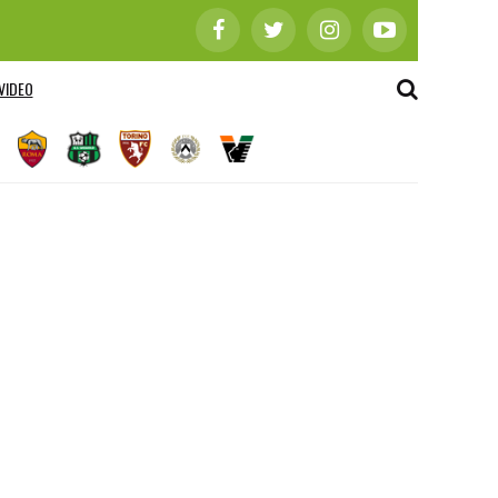
VIDEO