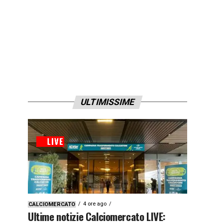
ULTIMISSIME
4 ore ago
CALCIOMERCATO
Ultime notizie Calciomercato LIVE: