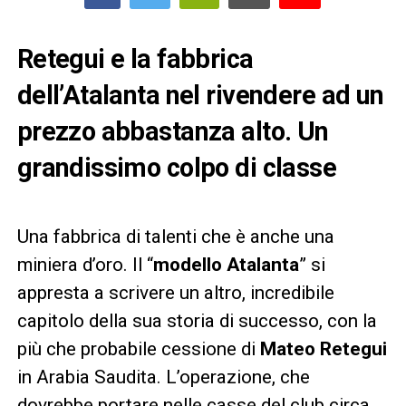
Retegui e la fabbrica
dell’Atalanta nel rivendere ad un
prezzo abbastanza alto. Un
grandissimo colpo di classe
Una fabbrica di talenti che è anche una
miniera d’oro. Il “
modello Atalanta
” si
appresta a scrivere un altro, incredibile
capitolo della sua storia di successo, con la
più che probabile cessione di
Mateo Retegui
in Arabia Saudita. L’operazione, che
dovrebbe portare nelle casse del club circa