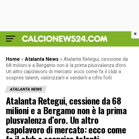
×
Home
»
Atalanta News
»
Atalanta Retegui, cessione da
68 milioni e a Bergamo non è la prima plusvalenza d’oro.
Un altro capolavoro di mercato: ecco come fa il club a
scoprire talenti, valorizzarli e venderli a cifre folli
ATALANTA NEWS
Atalanta Retegui, cessione da 68
milioni e a Bergamo non è la prima
plusvalenza d’oro. Un altro
capolavoro di mercato: ecco come