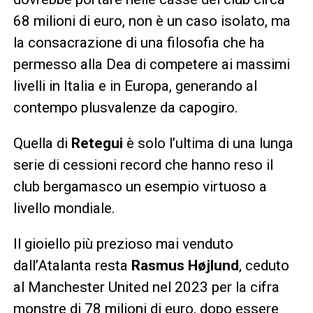
68 milioni di euro, non è un caso isolato, ma
la consacrazione di una filosofia che ha
permesso alla Dea di competere ai massimi
livelli in Italia e in Europa, generando al
contempo plusvalenze da capogiro.
Quella di
Retegui
è solo l’ultima di una lunga
serie di cessioni record che hanno reso il
club bergamasco un esempio virtuoso a
livello mondiale.
Il gioiello più prezioso mai venduto
dall’Atalanta resta
Rasmus Højlund
, ceduto
al Manchester United nel 2023 per la cifra
monstre di 78 milioni di euro, dopo essere