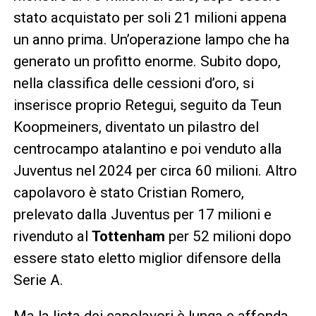
stato acquistato per soli 21 milioni appena
un anno prima. Un’operazione lampo che ha
generato un profitto enorme. Subito dopo,
nella classifica delle cessioni d’oro, si
inserisce proprio Retegui, seguito da Teun
Koopmeiners, diventato un pilastro del
centrocampo atalantino e poi venduto alla
Juventus nel 2024 per circa 60 milioni. Altro
capolavoro è stato Cristian Romero,
prelevato dalla Juventus per 17 milioni e
rivenduto al
Tottenham
per 52 milioni dopo
essere stato eletto miglior difensore della
Serie A.
Ma la lista dei capolavori è lunga e affonda