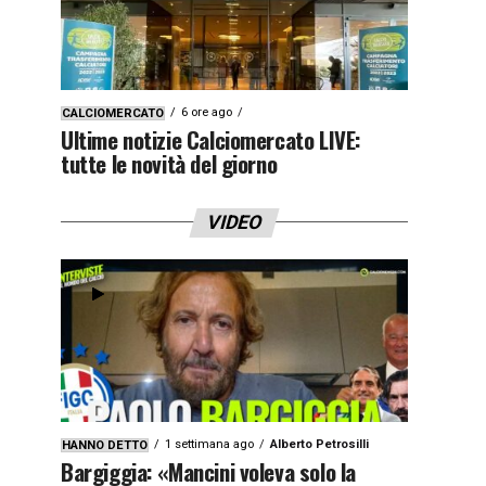
6 ore ago
CALCIOMERCATO
Ultime notizie Calciomercato LIVE:
tutte le novità del giorno
VIDEO
1 settimana ago
Alberto Petrosilli
HANNO DETTO
Bargiggia: «Mancini voleva solo la