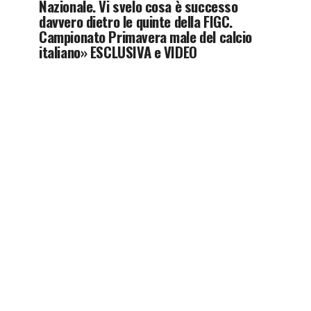
Nazionale. Vi svelo cosa è successo
davvero dietro le quinte della FIGC.
Campionato Primavera male del calcio
italiano» ESCLUSIVA e VIDEO