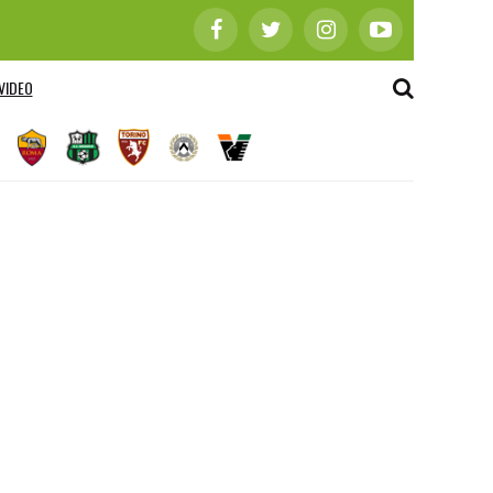
VIDEO