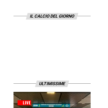
IL CALCIO DEL GIORNO
ULTIMISSIME