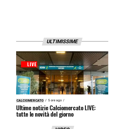
ULTIMISSIME
5 ore ago
CALCIOMERCATO
Ultime notizie Calciomercato LIVE:
tutte le novità del giorno