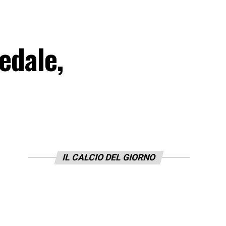
edale,
IL CALCIO DEL GIORNO