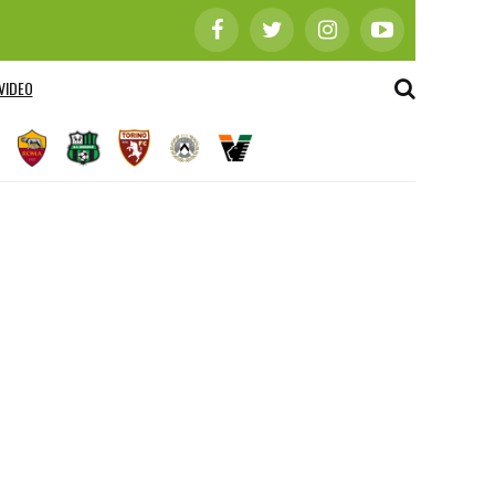
VIDEO