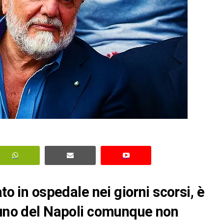
to in ospedale nei giorni scorsi, è
o uno del Napoli comunque non