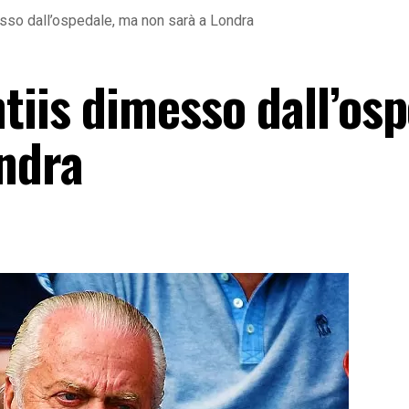
esso dall’ospedale, ma non sarà a Londra
tiis dimesso dall’osp
ndra