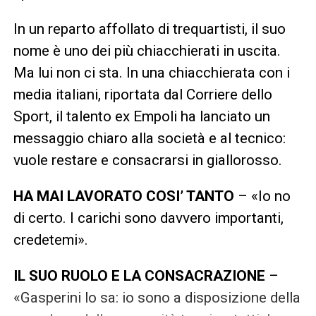
In un reparto affollato di trequartisti, il suo
nome è uno dei più chiacchierati in uscita.
Ma lui non ci sta. In una chiacchierata con i
media italiani, riportata dal Corriere dello
Sport, il talento ex Empoli ha lanciato un
messaggio chiaro alla società e al tecnico:
vuole restare e consacrarsi in giallorosso.
HA MAI LAVORATO COSI’ TANTO
– «Io no
di certo. I carichi sono davvero importanti,
credetemi».
IL SUO RUOLO E LA CONSACRAZIONE
–
«Gasperini lo sa: io sono a disposizione della