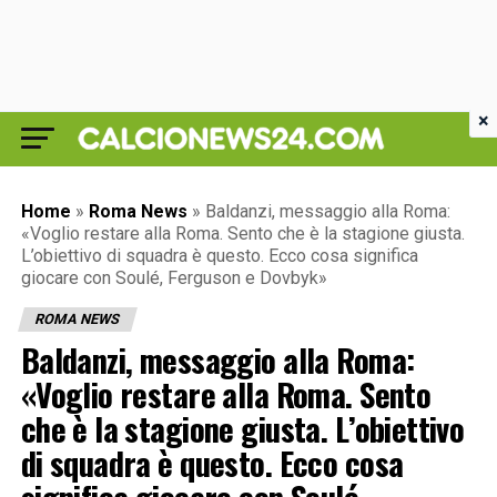
×
Home
»
Roma News
»
Baldanzi, messaggio alla Roma:
«Voglio restare alla Roma. Sento che è la stagione giusta.
L’obiettivo di squadra è questo. Ecco cosa significa
giocare con Soulé, Ferguson e Dovbyk»
ROMA NEWS
Baldanzi, messaggio alla Roma:
«Voglio restare alla Roma. Sento
che è la stagione giusta. L’obiettivo
di squadra è questo. Ecco cosa