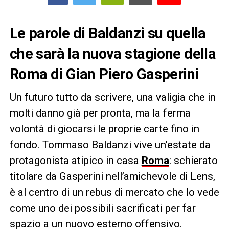
Le parole di Baldanzi su quella
che sarà la nuova stagione della
Roma di Gian Piero Gasperini
Un futuro tutto da scrivere, una valigia che in
molti danno già per pronta, ma la ferma
volontà di giocarsi le proprie carte fino in
fondo. Tommaso Baldanzi vive un’estate da
protagonista atipico in casa
Roma
: schierato
titolare da Gasperini nell’amichevole di Lens,
è al centro di un rebus di mercato che lo vede
come uno dei possibili sacrificati per far
spazio a un nuovo esterno offensivo.