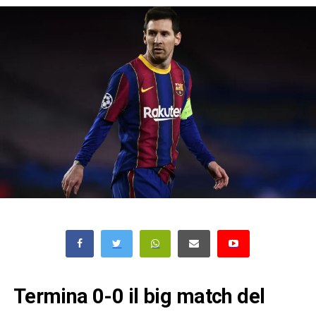
Termina 0-0 il big match del