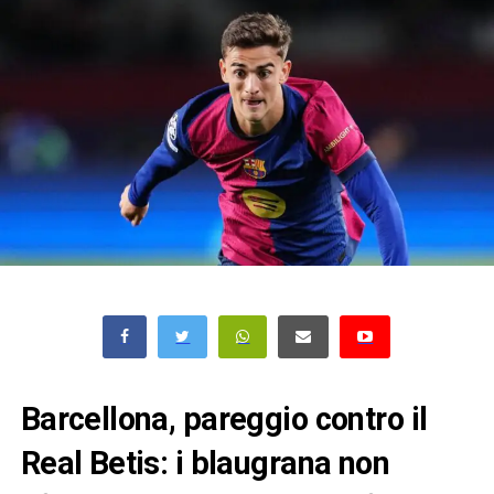
Barcellona, pareggio contro il
Real Betis: i blaugrana non