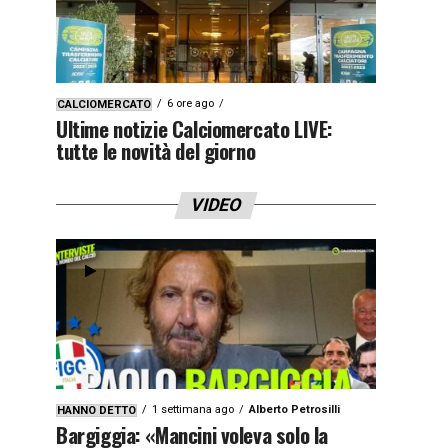
6 ore ago
CALCIOMERCATO
Ultime notizie Calciomercato LIVE:
tutte le novità del giorno
VIDEO
1 settimana ago
Alberto Petrosilli
HANNO DETTO
Bargiggia: «Mancini voleva solo la