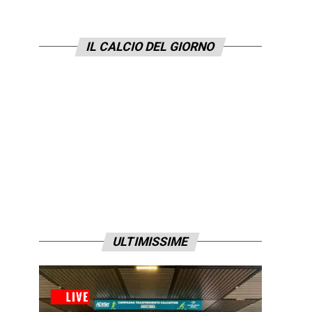
IL CALCIO DEL GIORNO
ULTIMISSIME