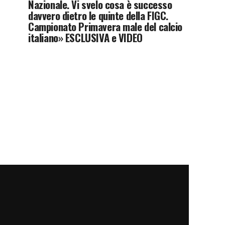
Nazionale. Vi svelo cosa è successo
davvero dietro le quinte della FIGC.
Campionato Primavera male del calcio
italiano» ESCLUSIVA e VIDEO