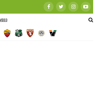
VIDEO