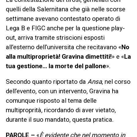
quelli della Salernitana che già nelle scorse
settimane avevano contestato operato di
Lega B e FIGC anche per la questione play-
out, arriva tramite striscioni esposti
all’esterno dell’universita che recitavano «
No
alla multiproprietà! Gravina dimettiti!
» e «
La
tua gestione… la morte del pallone
».
Secondo quanto riportato da
Ansa
, nel corso
dell’evento, con un intervento, Gravina ha
comunque risposto al tema delle
multiproprità, ricordando di aver vietato,
durante il suo mandato, questa pratica.
PAROLE –
«
È evidente che nel momento in