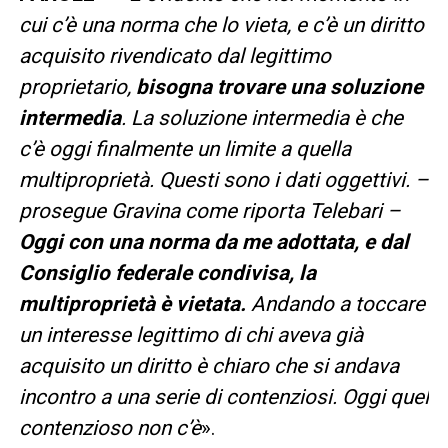
cui c’è una norma che lo vieta, e c’è un diritto
acquisito rivendicato dal legittimo
proprietario,
bisogna trovare una soluzione
intermedia
. La soluzione intermedia è che
c’è oggi finalmente un limite a quella
multiproprietà. Questi sono i dati oggettivi. –
prosegue Gravina come riporta
Telebari
–
Oggi con una norma da me adottata, e dal
Consiglio federale condivisa, la
multiproprietà è vietata.
Andando a toccare
un interesse legittimo di chi aveva già
acquisito un diritto è chiaro che si andava
incontro a una serie di contenziosi. Oggi quel
contenzioso non c’è
».