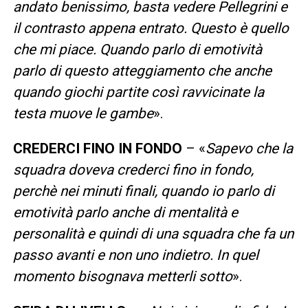
andato benissimo, basta vedere Pellegrini e
il contrasto appena entrato. Questo è quello
che mi piace. Quando parlo di emotività
parlo di questo atteggiamento che anche
quando giochi partite così ravvicinate la
testa muove le gambe
».
CREDERCI FINO IN FONDO
– «
Sapevo che la
squadra doveva crederci fino in fondo,
perchè nei minuti finali, quando io parlo di
emotività parlo anche di mentalità e
personalità e quindi di una squadra che fa un
passo avanti e non uno indietro. In quel
momento bisognava metterli sotto
».