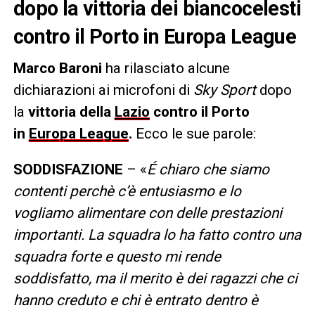
dopo la vittoria dei biancocelesti
contro il Porto in Europa League
Marco Baroni
ha rilasciato alcune
dichiarazioni ai microfoni di
Sky Sport
dopo
la
vittoria della
Lazio
contro il Porto
in
Europa League
.
Ecco le sue parole:
SODDISFAZIONE
– «
É chiaro che siamo
contenti perchè c’è entusiasmo e lo
vogliamo alimentare con delle prestazioni
importanti. La squadra lo ha fatto contro una
squadra forte e questo mi rende
soddisfatto, ma il merito è dei ragazzi che ci
hanno creduto e chi è entrato dentro è