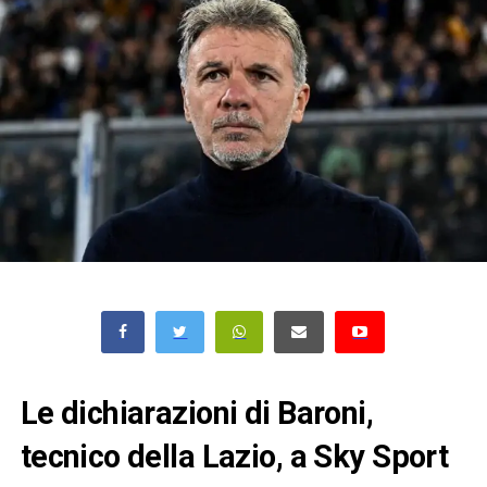
Le dichiarazioni di Baroni,
tecnico della Lazio, a Sky Sport