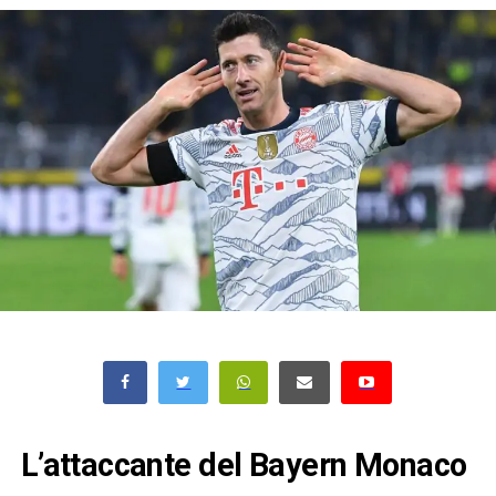
L’attaccante del Bayern Monaco