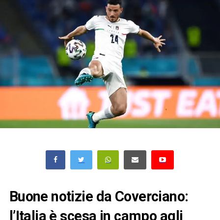
Buone notizie da Coverciano:
l’Italia è scesa in campo agli