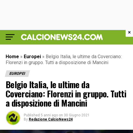
×
Home
»
Europei
»
Belgio Italia, le ultime da Coverciano:
Florenzi in gruppo. Tutti a disposizione di Mancini
EUROPEI
Belgio Italia, le ultime da
Coverciano: Florenzi in gruppo. Tutti
a disposizione di Mancini
Published
5 anni ago
on
30 Giugno 2021
By
Redazione CalcioNews24