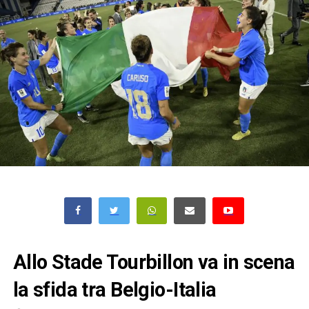
Allo Stade Tourbillon va in scena
la sfida tra Belgio-Italia