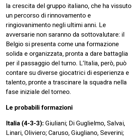
la crescita del gruppo italiano, che ha vissuto
un percorso di rinnovamento e
ringiovanimento negli ultimi anni. Le
avversarie non saranno da sottovalutare: il
Belgio si presenta come una formazione
solida e organizzata, pronta a dare battaglia
per il passaggio del turno. L’Italia, però, può
contare su diverse giocatrici di esperienza e
talento, pronte a trascinare la squadra nella
fase iniziale del torneo.
Le probabili formazioni
Italia (4-3-3):
Giuliani; Di Guglielmo, Salvai,
Linari, Oliviero; Caruso, Giugliano, Severini;