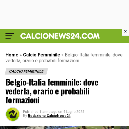
×
Home
»
Calcio Femminile
»
Belgio-Italia femminile: dove
vederla, orario e probabili formazioni
CALCIO FEMMINILE
Belgio-Italia femminile: dove
vederla, orario e probabili
formazioni
Published
1 anno ago
on
4 Luglio 2025
By
Redazione CalcioNews24