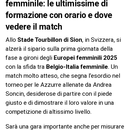
femminile: le ultimissime di
formazione con orario e dove
vedere il match
Allo
Stade Tourbillon di Sion
, in Svizzera, si
alzerà il sipario sulla prima giornata della
fase a gironi degli
Europei femminili 2025
con la sfida tra
Belgio-Italia
femminile
. Un
match molto atteso, che segna l’esordio nel
torneo per le Azzurre allenate da Andrea
Soncin, desiderose di partire con il piede
giusto e di dimostrare il loro valore in una
competizione di altissimo livello.
Sarà una gara importante anche per misurare