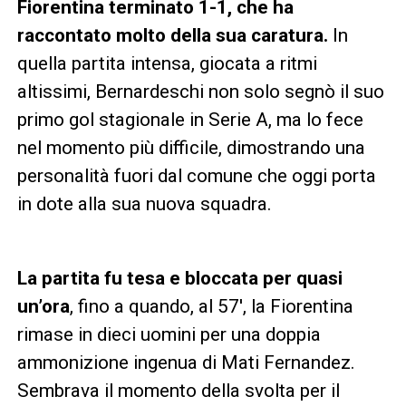
Fiorentina terminato 1-1, che ha
raccontato molto della sua caratura.
In
quella partita intensa, giocata a ritmi
altissimi, Bernardeschi non solo segnò il suo
primo gol stagionale in Serie A, ma lo fece
nel momento più difficile, dimostrando una
personalità fuori dal comune che oggi porta
in dote alla sua nuova squadra.
La partita fu tesa e bloccata per quasi
un’ora
, fino a quando, al 57′, la Fiorentina
rimase in dieci uomini per una doppia
ammonizione ingenua di Mati Fernandez.
Sembrava il momento della svolta per il