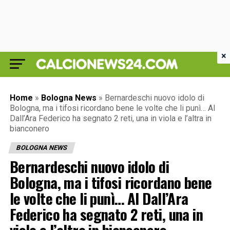
×
Home
»
Bologna News
»
Bernardeschi nuovo idolo di
Bologna, ma i tifosi ricordano bene le volte che li punì… Al
Dall’Ara Federico ha segnato 2 reti, una in viola e l’altra in
bianconero
BOLOGNA NEWS
Bernardeschi nuovo idolo di
Bologna, ma i tifosi ricordano bene
le volte che li punì… Al Dall’Ara
Federico ha segnato 2 reti, una in