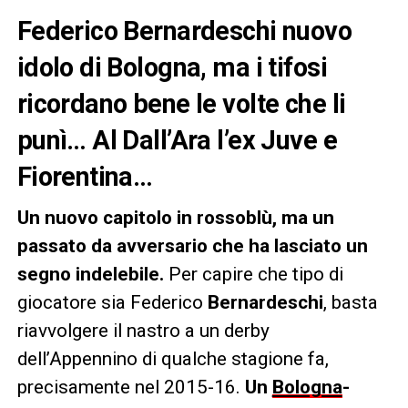
Federico Bernardeschi nuovo
idolo di Bologna, ma i tifosi
ricordano bene le volte che li
punì… Al Dall’Ara l’ex Juve e
Fiorentina…
Un nuovo capitolo in rossoblù, ma un
passato da avversario che ha lasciato un
segno indelebile.
Per capire che tipo di
giocatore sia Federico
Bernardeschi
, basta
riavvolgere il nastro a un derby
dell’Appennino di qualche stagione fa,
precisamente nel 2015-16.
Un
Bologna
-