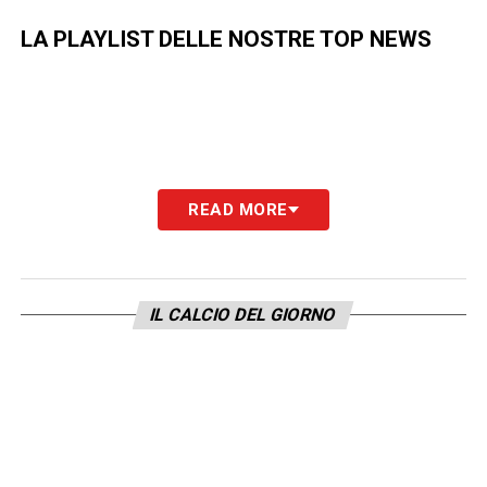
LA PLAYLIST DELLE NOSTRE TOP NEWS
READ MORE
IL CALCIO DEL GIORNO