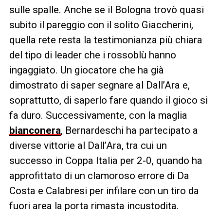
sulle spalle. Anche se il Bologna trovò quasi
subito il pareggio con il solito Giaccherini,
quella rete resta la testimonianza più chiara
del tipo di leader che i rossoblù hanno
ingaggiato. Un giocatore che ha già
dimostrato di saper segnare al Dall’Ara e,
soprattutto, di saperlo fare quando il gioco si
fa duro. Successivamente, con la maglia
bianconera
, Bernardeschi ha partecipato a
diverse vittorie al Dall’Ara, tra cui un
successo in Coppa Italia per 2-0, quando ha
approfittato di un clamoroso errore di Da
Costa e Calabresi per infilare con un tiro da
fuori area la porta rimasta incustodita.