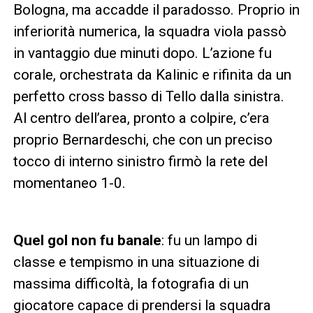
Bologna, ma accadde il paradosso. Proprio in
inferiorità numerica, la squadra viola passò
in vantaggio due minuti dopo. L’azione fu
corale, orchestrata da Kalinic e rifinita da un
perfetto cross basso di Tello dalla sinistra.
Al centro dell’area, pronto a colpire, c’era
proprio Bernardeschi, che con un preciso
tocco di interno sinistro firmò la rete del
momentaneo 1-0.
Quel gol non fu banale
: fu un lampo di
classe e tempismo in una situazione di
massima difficoltà, la fotografia di un
giocatore capace di prendersi la squadra