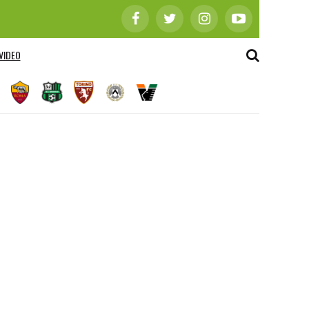
VIDEO