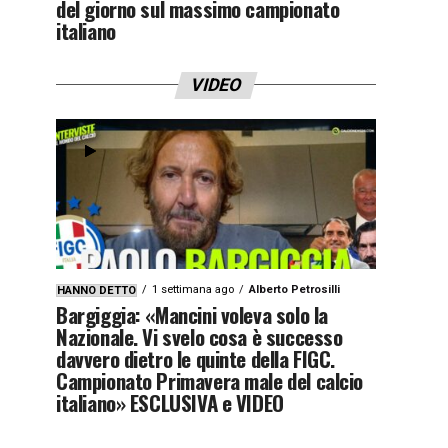
del giorno sul massimo campionato
italiano
VIDEO
1 settimana ago
Alberto Petrosilli
HANNO DETTO
Bargiggia: «Mancini voleva solo la
Nazionale. Vi svelo cosa è successo
davvero dietro le quinte della FIGC.
Campionato Primavera male del calcio
italiano» ESCLUSIVA e VIDEO