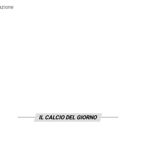
uazione
IL CALCIO DEL GIORNO