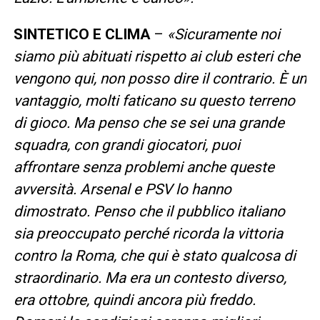
SINTETICO E CLIMA
–
«Sicuramente noi
siamo più abituati rispetto ai club esteri che
vengono qui, non posso dire il contrario. È un
vantaggio, molti faticano su questo terreno
di gioco. Ma penso che se sei una grande
squadra, con grandi giocatori, puoi
affrontare senza problemi anche queste
avversità. Arsenal e PSV lo hanno
dimostrato. Penso che il pubblico italiano
sia preoccupato perché ricorda la vittoria
contro la Roma, che qui è stato qualcosa di
straordinario. Ma era un contesto diverso,
era ottobre, quindi ancora più freddo.