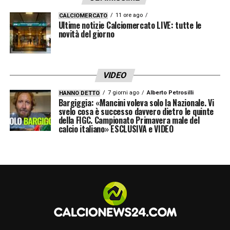
11 ore ago
CALCIOMERCATO
Ultime notizie Calciomercato LIVE: tutte le
novità del giorno
VIDEO
7 giorni ago
Alberto Petrosilli
HANNO DETTO
Bargiggia: «Mancini voleva solo la Nazionale. Vi
svelo cosa è successo davvero dietro le quinte
della FIGC. Campionato Primavera male del
calcio italiano» ESCLUSIVA e VIDEO