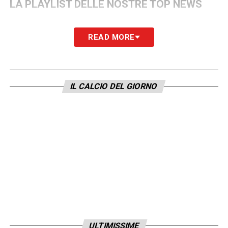
LA PLAYLIST DELLE NOSTRE TOP NEWS
READ MORE
IL CALCIO DEL GIORNO
ULTIMISSIME