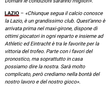
Domani le condizioni saranno migliori».
LAZIO
–
«Chiunque segua il calcio conosce
la Lazio, è un grandissimo club. Quest’anno è
arrivata prima nel maxi-girone, dispone di
ottimi giocatori in ogni reparto e insieme ad
Athletic ed Eintracht è tra le favorite per la
vittoria del trofeo. Parte con i favori del
pronostico, ma soprattutto in casa
possiamo dire la nostra. Sarà molto
complicato, però crediamo nella bontà del
nostro lavoro e del nostro gioco».