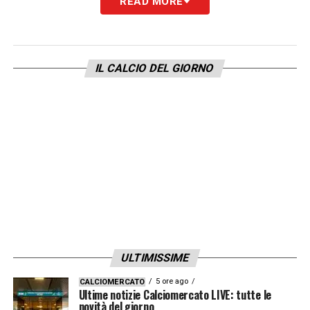
READ MORE
IL CALCIO DEL GIORNO
ULTIMISSIME
5 ore ago
CALCIOMERCATO
Ultime notizie Calciomercato LIVE: tutte le
novità del giorno