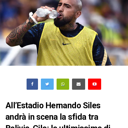
All’Estadio Hernando Siles
andrà in scena la sfida tra