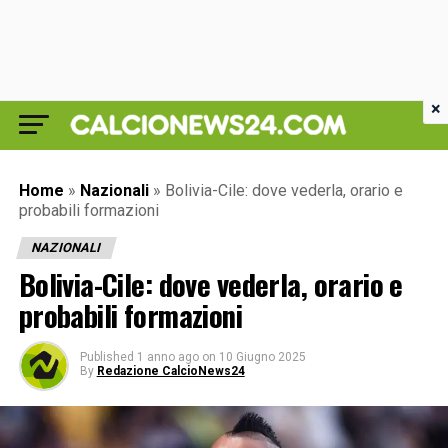
×
Home
»
Nazionali
»
Bolivia-Cile: dove vederla, orario e
probabili formazioni
NAZIONALI
Bolivia-Cile: dove vederla, orario e
probabili formazioni
Published
1 anno ago
on
10 Giugno 2025
By
Redazione CalcioNews24