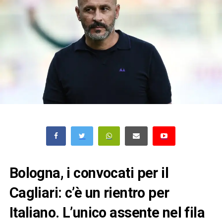
Bologna, i convocati per il
Cagliari: c’è un rientro per
Italiano. L’unico assente nel fila