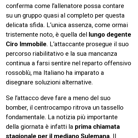
conferma come l’allenatore possa contare
su un gruppo quasi al completo per questa
delicata sfida. L’unica assenza, come ormai
tristemente noto, è quella del
lungo degente
Ciro Immobile
. L’attaccante prosegue il suo
percorso riabilitativo e la sua mancanza
continua a farsi sentire nel reparto offensivo
rossoblù, ma Italiano ha imparato a
disegnare soluzioni alternative.
Se l’attacco deve fare a meno del suo
bomber, il centrocampo ritrova un tassello
fondamentale. La notizia più importante
della giornata è infatti la
prima chiamata
stagionale per il mediano Sulemana
. Il