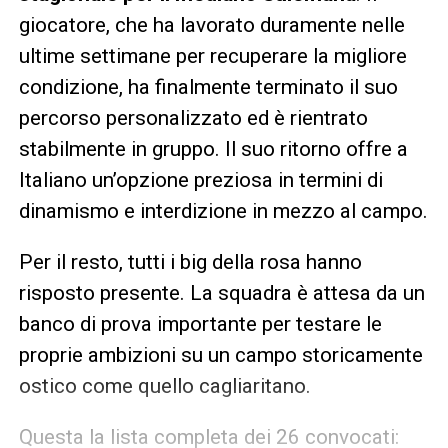
giocatore, che ha lavorato duramente nelle
ultime settimane per recuperare la migliore
condizione, ha finalmente terminato il suo
percorso personalizzato ed è rientrato
stabilmente in gruppo. Il suo ritorno offre a
Italiano un’opzione preziosa in termini di
dinamismo e interdizione in mezzo al campo.
Per il resto, tutti i big della rosa hanno
risposto presente. La squadra è attesa da un
banco di prova importante per testare le
proprie ambizioni su un campo storicamente
ostico come quello cagliaritano.
Questa la lista completa dei 26 convocati: