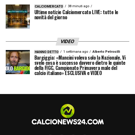
38 minuti ago
CALCIOMERCATO
Ultime notizie Calciomercato LIVE: tutte le
novità del giorno
VIDEO
1 settimana ago
Alberto Petrosilli
HANNO DETTO
Bargiggia: «Mancini voleva solo la Nazionale. Vi
svelo cosa è successo davvero dietro le quinte
della FIGC. Campionato Primavera male del
calcio italiano» ESCLUSIVA e VIDEO