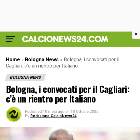
×
Home
»
Bologna News
»
Bologna, i convocati per il
Cagliari: c’è un rientro per Italiano
BOLOGNA NEWS
Bologna, i convocati per il Cagliari:
c’è un rientro per Italiano
Published
10 mesi ago
on
18 Ottobre 2025
By
Redazione CalcioNews24